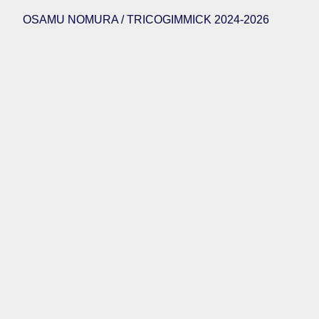
OSAMU NOMURA / TRICOGIMMICK 2024-2026