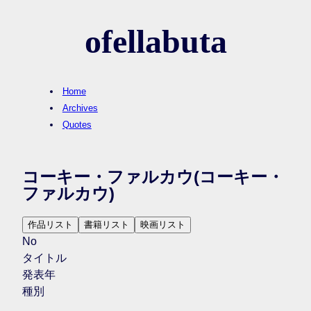
ofellabuta
Home
Archives
Quotes
コーキー・ファルカウ
(コーキー・
ファルカウ)
作品リスト
書籍リスト
映画リスト
No
タイトル
発表年
種別