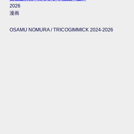
2026
漫画
OSAMU NOMURA / TRICOGIMMICK 2024-2026