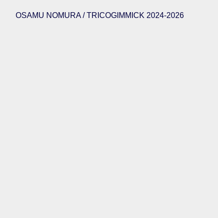
OSAMU NOMURA / TRICOGIMMICK 2024-2026