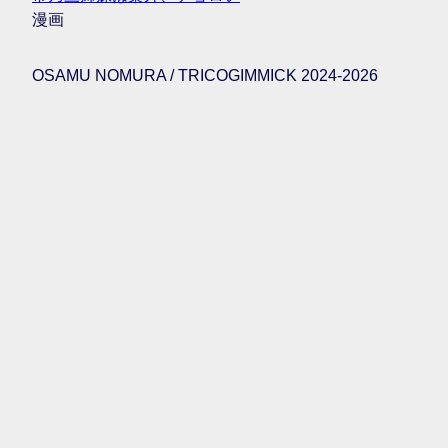
漫画
OSAMU NOMURA / TRICOGIMMICK 2024-2026