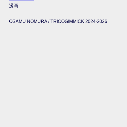
漫画
OSAMU NOMURA / TRICOGIMMICK 2024-2026