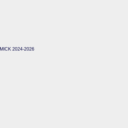
ICK 2024-2026