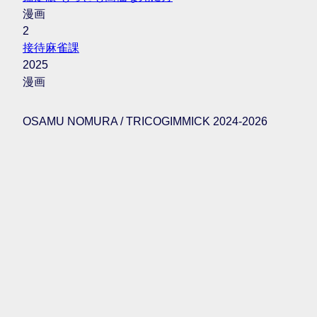
漫画
2
接待麻雀課
2025
漫画
OSAMU NOMURA / TRICOGIMMICK 2024-2026