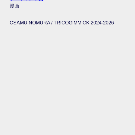
漫画
OSAMU NOMURA / TRICOGIMMICK 2024-2026