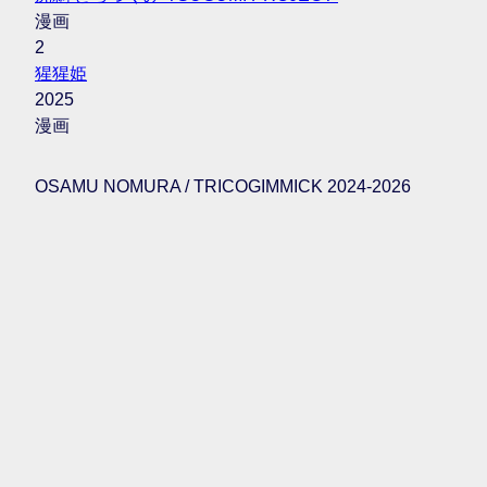
漫画
2
猩猩姫
2025
漫画
OSAMU NOMURA / TRICOGIMMICK 2024-2026