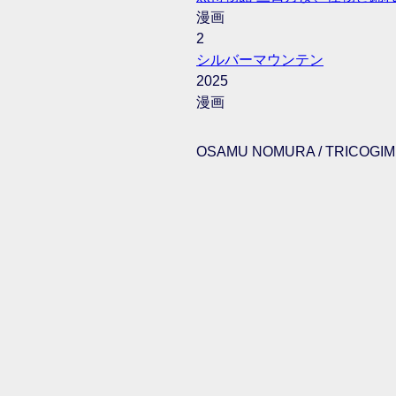
漫画
2
シルバーマウンテン
2025
漫画
OSAMU NOMURA / TRICOGIMM