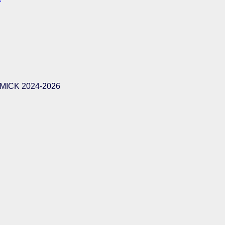
ICK 2024-2026