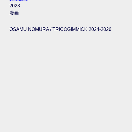
2023
漫画
OSAMU NOMURA / TRICOGIMMICK 2024-2026