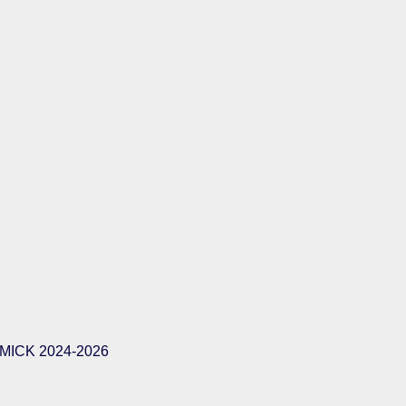
ICK 2024-2026