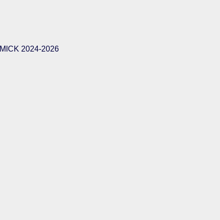
ICK 2024-2026