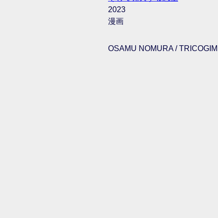
2023
漫画
OSAMU NOMURA / TRICOGIMM