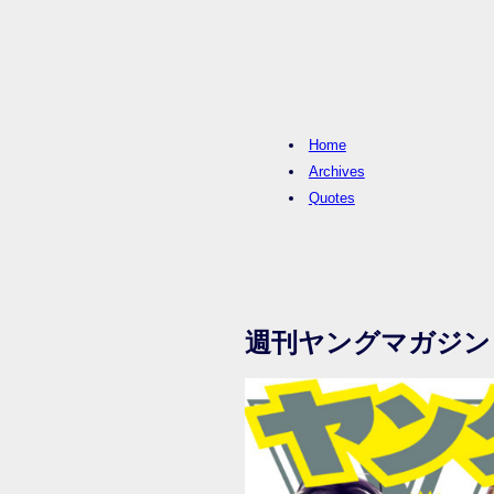
Home
Archives
Quotes
週刊ヤングマガジン 2