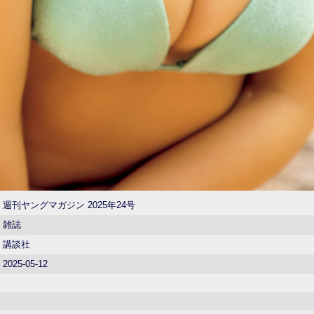
週刊ヤングマガジン 2025年24号
雑誌
講談社
2025-05-12