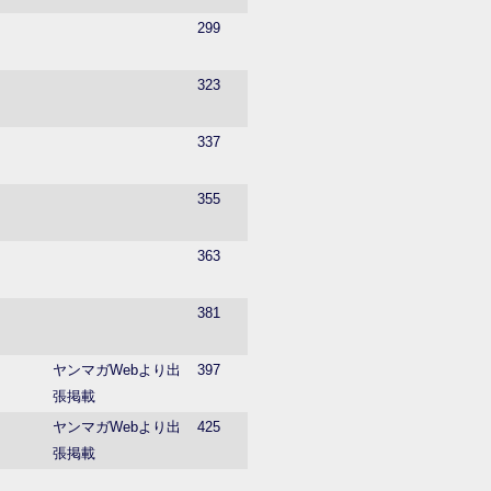
299
323
337
355
363
381
ヤンマガWebより出
397
張掲載
ヤンマガWebより出
425
張掲載