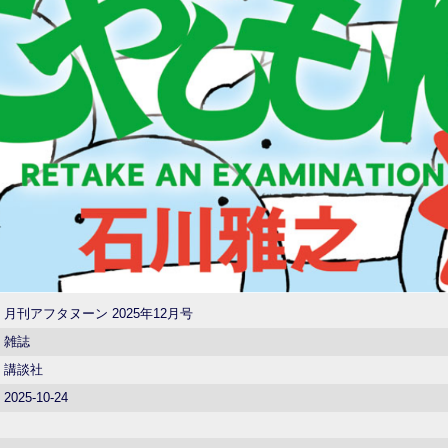
月刊アフタヌーン 2025年12月号
雑誌
講談社
2025-10-24