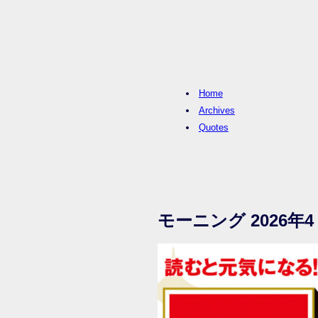
Home
Archives
Quotes
モーニング 2026年