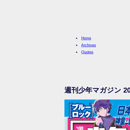
Home
Archives
Quotes
週刊少年マガジン 20