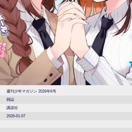
週刊少年マガジン 2026年6号
雑誌
講談社
2026-01-07