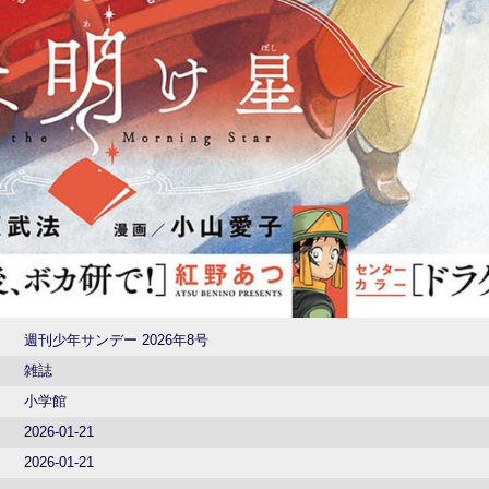
週刊少年サンデー 2026年8号
雑誌
小学館
2026-01-21
2026-01-21