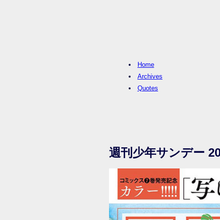
Home
Archives
Quotes
週刊少年サンデー 20