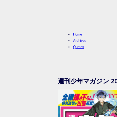
Home
Archives
Quotes
週刊少年マガジン 20