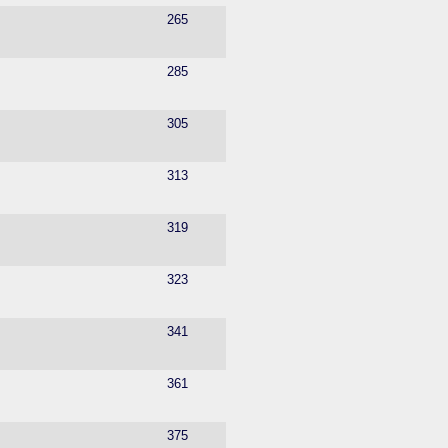
265
285
305
313
319
323
341
361
375