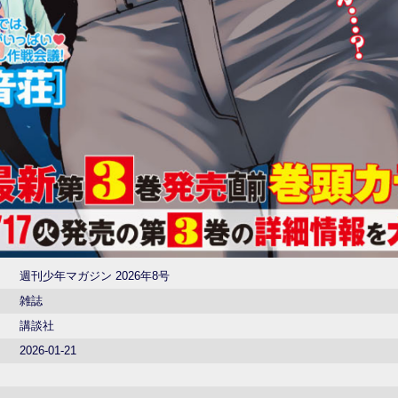
週刊少年マガジン 2026年8号
雑誌
講談社
2026-01-21