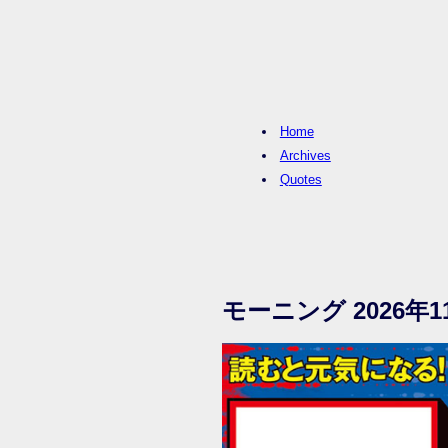
Home
Archives
Quotes
モーニング 2026年1