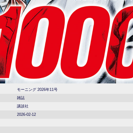
モーニング 2026年11号
雑誌
講談社
2026-02-12