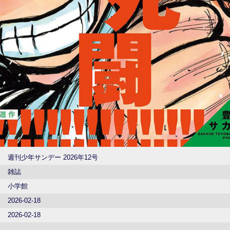
週刊少年サンデー 2026年12号
雑誌
小学館
2026-02-18
2026-02-18