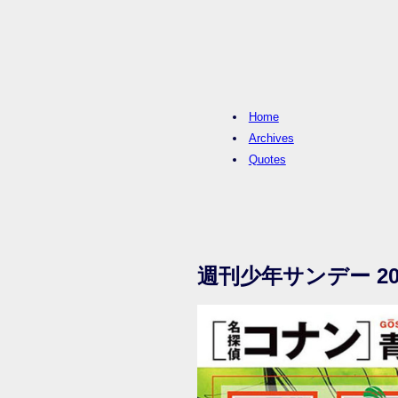
Home
Archives
Quotes
週刊少年サンデー 20