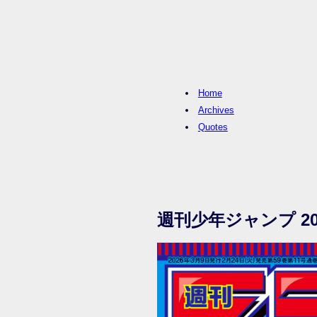
Home
Archives
Quotes
週刊少年ジャンプ 20