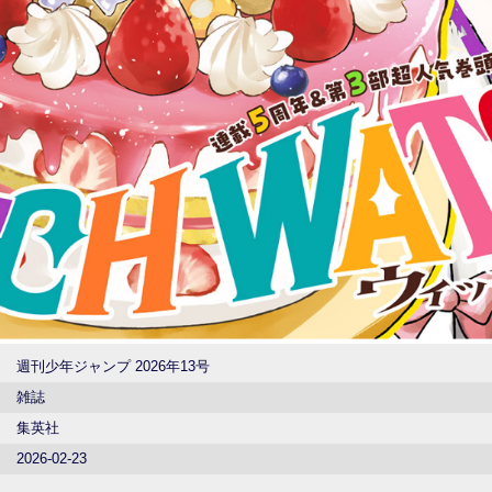
週刊少年ジャンプ 2026年13号
雑誌
集英社
2026-02-23