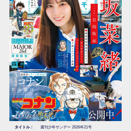
タイトル：
週刊少年サンデー 2026年21号