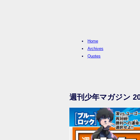
Home
Archives
Quotes
週刊少年マガジン 20