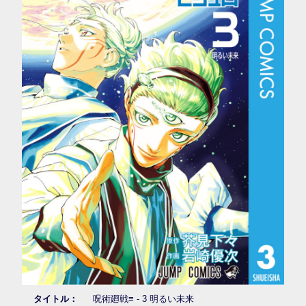
タイトル：
呪術廻戦≡ - 3 明るい未来