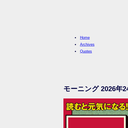
Home
Archives
Quotes
モーニング 2026年2