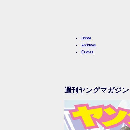
Home
Archives
Quotes
週刊ヤングマガジン 2