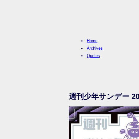
Home
Archives
Quotes
週刊少年サンデー 20