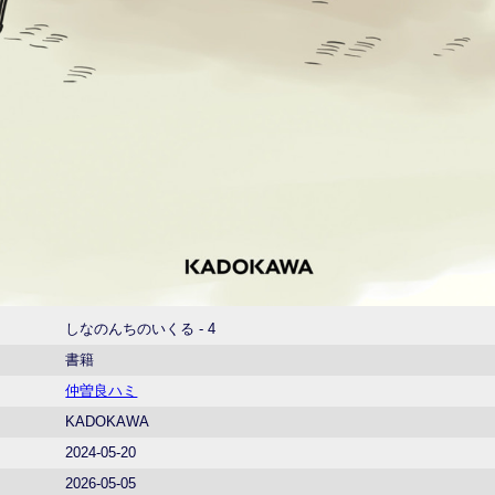
しなのんちのいくる - 4
書籍
仲曽良ハミ
KADOKAWA
2024-05-20
2026-05-05