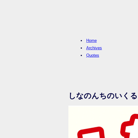
Home
Archives
Quotes
しなのんちのいくる -