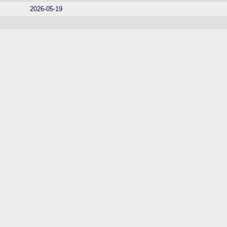
2026-05-19