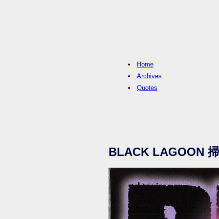
Home
Archives
Quotes
BLACK LAGOON