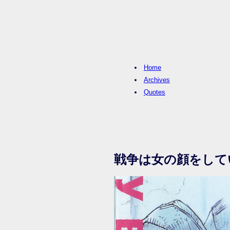
Home
Archives
Quotes
戦争は女の顔をしてい