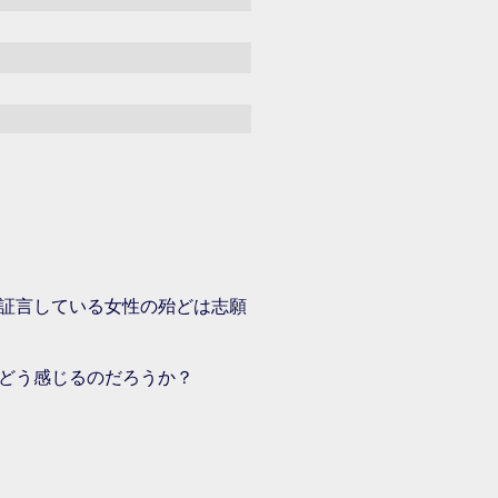
証言している女性の殆どは志願
どう感じるのだろうか？