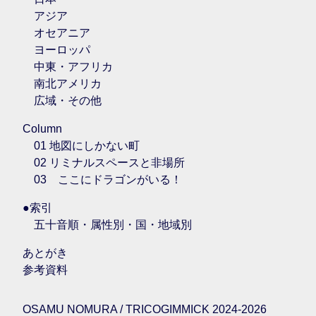
アジア
オセアニア
ヨーロッパ
中東・アフリカ
南北アメリカ
広域・その他
Column
01 地図にしかない町
02 リミナルスペースと非場所
03 ここにドラゴンがいる！
●索引
五十音順・属性別・国・地域別
あとがき
参考資料
OSAMU NOMURA / TRICOGIMMICK 2024-2026