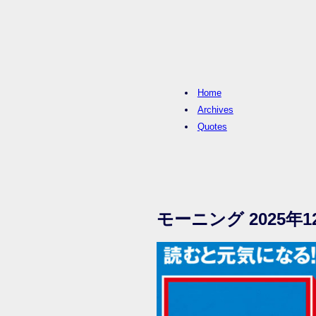
Home
Archives
Quotes
モーニング 2025年1