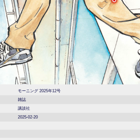
モーニング 2025年12号
雑誌
講談社
2025-02-20