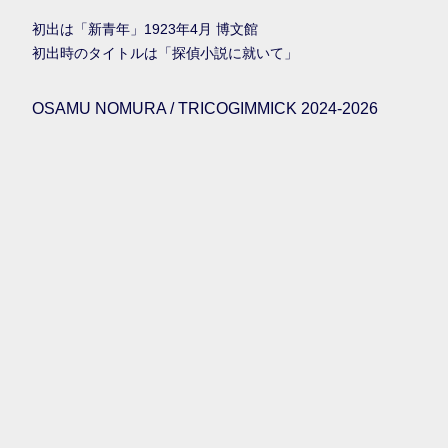
初出は「新青年」1923年4月 博文館
初出時のタイトルは「探偵小説に就いて」
OSAMU NOMURA / TRICOGIMMICK 2024-2026