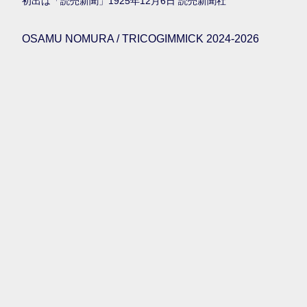
初出は「読売新聞」1925年12月6日 読売新聞社
OSAMU NOMURA / TRICOGIMMICK 2024-2026