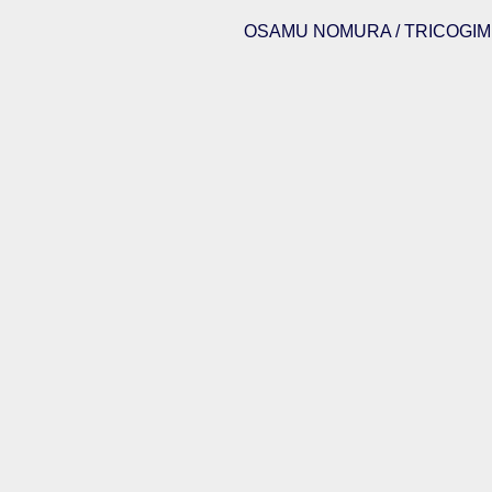
OSAMU NOMURA / TRICOGIMM