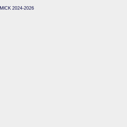
ICK 2024-2026