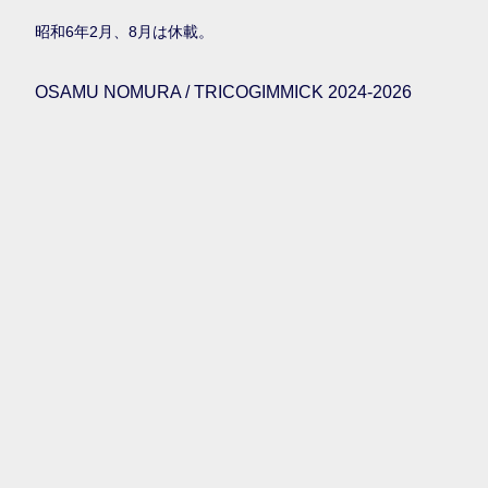
昭和6年2月、8月は休載。
OSAMU NOMURA / TRICOGIMMICK 2024-2026