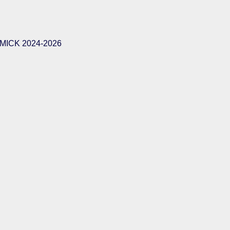
ICK 2024-2026