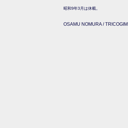
昭和9年3月は休載。
OSAMU NOMURA / TRICOGIMM