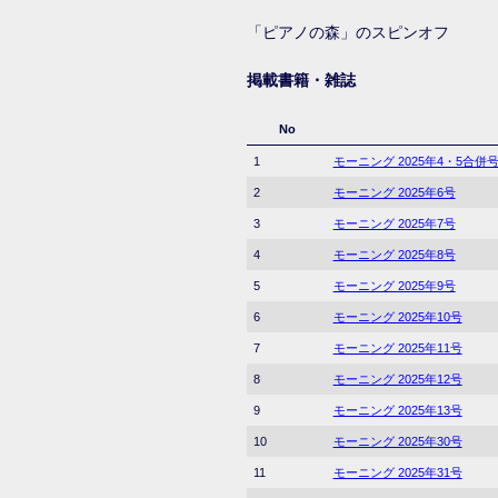
「ピアノの森」のスピンオフ
掲載書籍・雑誌
No
1
モーニング 2025年4・5合併
2
モーニング 2025年6号
3
モーニング 2025年7号
4
モーニング 2025年8号
5
モーニング 2025年9号
6
モーニング 2025年10号
7
モーニング 2025年11号
8
モーニング 2025年12号
9
モーニング 2025年13号
10
モーニング 2025年30号
11
モーニング 2025年31号