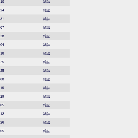
-10
雑誌
-24
雑誌
-31
雑誌
-07
雑誌
-28
雑誌
-04
雑誌
-18
雑誌
-25
雑誌
-25
雑誌
-08
雑誌
-15
雑誌
-29
雑誌
-05
雑誌
-12
雑誌
-26
雑誌
-05
雑誌