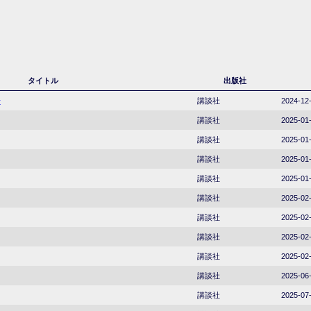
タイトル
出版社
号
講談社
2024-12
講談社
2025-01
講談社
2025-01
講談社
2025-01
講談社
2025-01
講談社
2025-02
講談社
2025-02
講談社
2025-02
講談社
2025-02
講談社
2025-06
講談社
2025-07