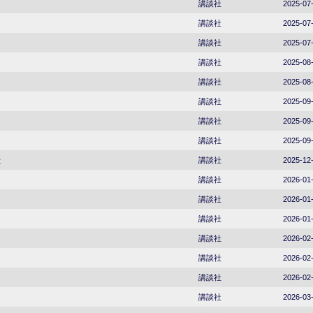
講談社
2025-07
講談社
2025-07
講談社
2025-07
講談社
2025-08
講談社
2025-08
講談社
2025-09
講談社
2025-09
講談社
2025-09
号
講談社
2025-12
講談社
2026-01
講談社
2026-01
講談社
2026-01
講談社
2026-02
講談社
2026-02
講談社
2026-02
講談社
2026-03