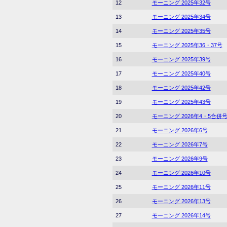
12
モーニング 2025年32号
13
モーニング 2025年34号
14
モーニング 2025年35号
15
モーニング 2025年36・37号
16
モーニング 2025年39号
17
モーニング 2025年40号
18
モーニング 2025年42号
19
モーニング 2025年43号
20
モーニング 2026年4・5合併
21
モーニング 2026年6号
22
モーニング 2026年7号
23
モーニング 2026年9号
24
モーニング 2026年10号
25
モーニング 2026年11号
26
モーニング 2026年13号
27
モーニング 2026年14号