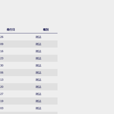
発行日
種別
-26
雑誌
-09
雑誌
-16
雑誌
-23
雑誌
-30
雑誌
-06
雑誌
-13
雑誌
-20
雑誌
-27
雑誌
-19
雑誌
-03
雑誌