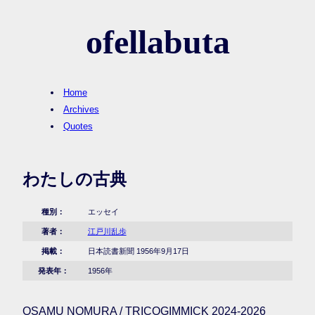
ofellabuta
Home
Archives
Quotes
わたしの古典
種別：
エッセイ
著者：
江戸川乱歩
掲載：
日本読書新聞 1956年9月17日
発表年：
1956年
OSAMU NOMURA / TRICOGIMMICK 2024-2026