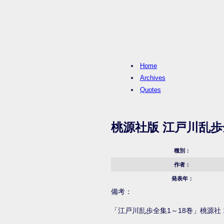
Home
Archives
Quotes
桃源社版 江戸川乱歩
種別：
作者：
発表年：
備考：
「江戸川乱歩全集1～18巻」桃源社 