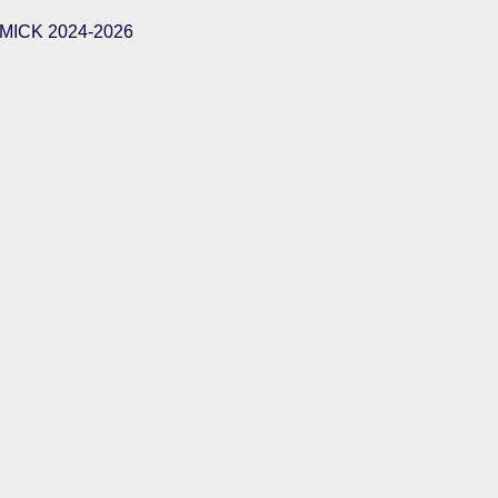
ICK 2024-2026