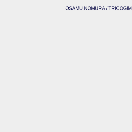
OSAMU NOMURA / TRICOGIMM