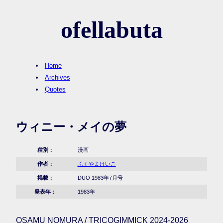
ofellabuta
Home
Archives
Quotes
ウィニー・メイの夢
種別：
漫画
作者：
ふくやまけいこ
掲載：
DUO 1983年7月号
発表年：
1983年
OSAMU NOMURA / TRICOGIMMICK 2024-2026