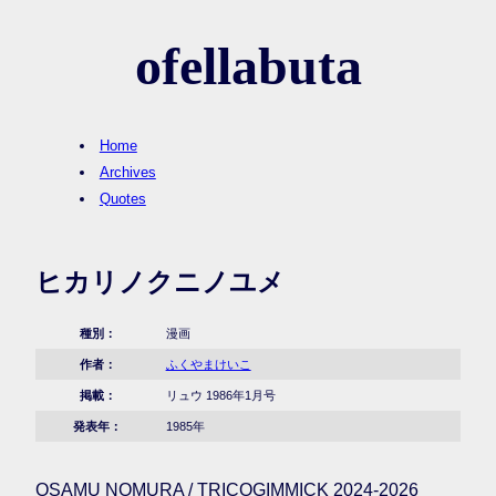
ofellabuta
Home
Archives
Quotes
ヒカリノクニノユメ
種別：
漫画
作者：
ふくやまけいこ
掲載：
リュウ 1986年1月号
発表年：
1985年
OSAMU NOMURA / TRICOGIMMICK 2024-2026