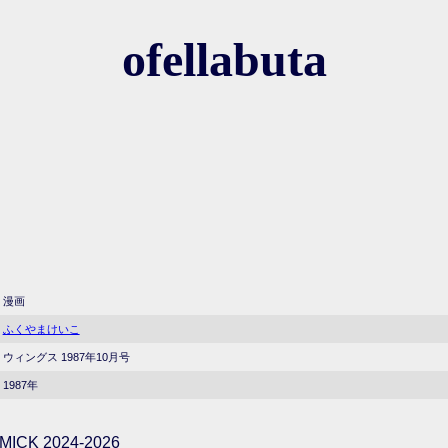
ofellabuta
漫画
ふくやまけいこ
ウィングス 1987年10月号
1987年
ICK 2024-2026