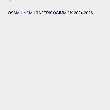
OSAMU NOMURA / TRICOGIMMICK 2024-2026