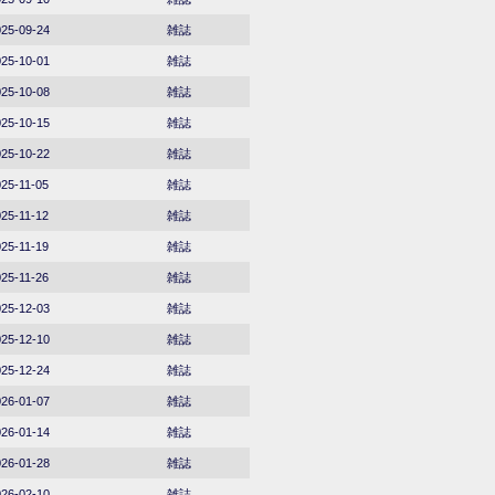
25-09-24
雑誌
25-10-01
雑誌
25-10-08
雑誌
25-10-15
雑誌
25-10-22
雑誌
25-11-05
雑誌
25-11-12
雑誌
25-11-19
雑誌
25-11-26
雑誌
25-12-03
雑誌
25-12-10
雑誌
25-12-24
雑誌
26-01-07
雑誌
26-01-14
雑誌
26-01-28
雑誌
26-02-10
雑誌