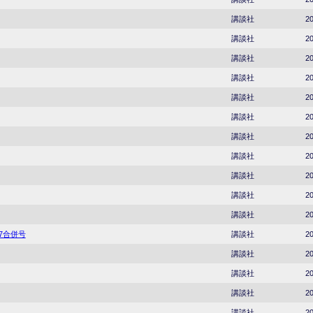
講談社
20
講談社
20
講談社
20
講談社
20
講談社
20
講談社
20
講談社
20
講談社
20
講談社
20
講談社
20
講談社
20
37合併号
講談社
20
講談社
20
講談社
20
講談社
20
講談社
20