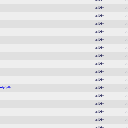
講談社
20
講談社
20
講談社
20
講談社
20
講談社
20
講談社
20
講談社
20
講談社
20
講談社
20
講談社
20
23合併号
講談社
20
講談社
20
講談社
20
講談社
20
講談社
20
講談社
20