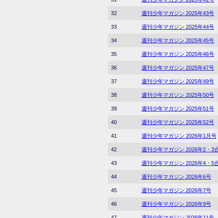
32
週刊少年マガジン 2025年43号
33
週刊少年マガジン 2025年44号
34
週刊少年マガジン 2025年45号
35
週刊少年マガジン 2025年46号
36
週刊少年マガジン 2025年47号
37
週刊少年マガジン 2025年49号
38
週刊少年マガジン 2025年50号
39
週刊少年マガジン 2025年51号
40
週刊少年マガジン 2025年52号
41
週刊少年マガジン 2026年1月号
42
週刊少年マガジン 2026年2・3
43
週刊少年マガジン 2026年4・5
44
週刊少年マガジン 2026年6号
45
週刊少年マガジン 2026年7号
46
週刊少年マガジン 2026年9号
47
週刊少年マガジン 2026年11号