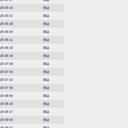
25-05-14
雑誌
25-05-21
雑誌
25-05-28
雑誌
25-06-04
雑誌
25-06-11
雑誌
25-06-18
雑誌
25-06-18
雑誌
25-07-09
雑誌
25-07-16
雑誌
25-07-23
雑誌
25-07-30
雑誌
25-08-06
雑誌
25-08-20
雑誌
25-08-27
雑誌
25-09-03
雑誌
25-09-10
雑誌