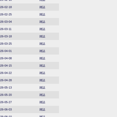
26-02-18
雑誌
26-02-25
雑誌
26-03-04
雑誌
26-03-11
雑誌
26-03-18
雑誌
26-03-25
雑誌
26-04-01
雑誌
26-04-08
雑誌
26-04-15
雑誌
26-04-22
雑誌
26-04-28
雑誌
26-05-13
雑誌
26-05-20
雑誌
26-05-27
雑誌
26-06-03
雑誌
26-06-10
雑誌