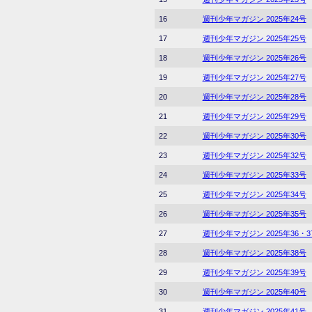
16
週刊少年マガジン 2025年24号
17
週刊少年マガジン 2025年25号
18
週刊少年マガジン 2025年26号
19
週刊少年マガジン 2025年27号
20
週刊少年マガジン 2025年28号
21
週刊少年マガジン 2025年29号
22
週刊少年マガジン 2025年30号
23
週刊少年マガジン 2025年32号
24
週刊少年マガジン 2025年33号
25
週刊少年マガジン 2025年34号
26
週刊少年マガジン 2025年35号
27
週刊少年マガジン 2025年36・
28
週刊少年マガジン 2025年38号
29
週刊少年マガジン 2025年39号
30
週刊少年マガジン 2025年40号
31
週刊少年マガジン 2025年41号