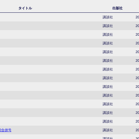
タイトル
出版社
講談社
20
講談社
20
講談社
20
講談社
20
講談社
20
講談社
20
講談社
20
講談社
20
講談社
20
講談社
20
講談社
20
講談社
20
講談社
20
22合併号
講談社
20
講談社
20