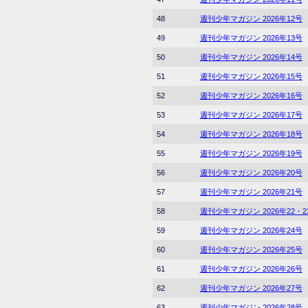
48
週刊少年マガジン 2026年12号
49
週刊少年マガジン 2026年13号
50
週刊少年マガジン 2026年14号
51
週刊少年マガジン 2026年15号
52
週刊少年マガジン 2026年16号
53
週刊少年マガジン 2026年17号
54
週刊少年マガジン 2026年18号
55
週刊少年マガジン 2026年19号
56
週刊少年マガジン 2026年20号
57
週刊少年マガジン 2026年21号
58
週刊少年マガジン 2026年22・
59
週刊少年マガジン 2026年24号
60
週刊少年マガジン 2026年25号
61
週刊少年マガジン 2026年26号
62
週刊少年マガジン 2026年27号
63
週刊少年マガジン 2026年28号