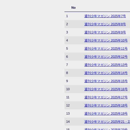
No
1
週刊少年マガジン 2025年7号
2
週刊少年マガジン 2025年8号
3
週刊少年マガジン 2025年9号
4
週刊少年マガジン 2025年10号
5
週刊少年マガジン 2025年11号
6
週刊少年マガジン 2025年12号
7
週刊少年マガジン 2025年13号
8
週刊少年マガジン 2025年14号
9
週刊少年マガジン 2025年15号
10
週刊少年マガジン 2025年16号
11
週刊少年マガジン 2025年17号
12
週刊少年マガジン 2025年18号
13
週刊少年マガジン 2025年19号
14
週刊少年マガジン 2025年21・
15
週刊少年マガジン 2025年23号