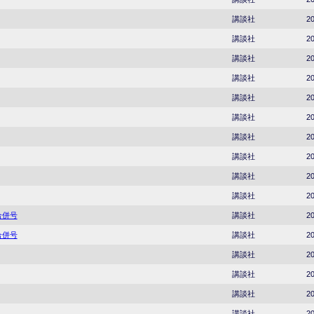
講談社
20
講談社
20
講談社
20
講談社
20
講談社
20
講談社
20
講談社
20
講談社
20
講談社
20
講談社
20
合併号
講談社
20
合併号
講談社
20
講談社
20
講談社
20
講談社
20
講談社
20