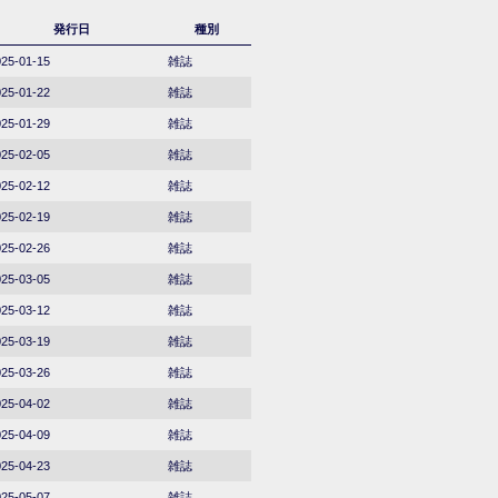
発行日
種別
25-01-15
雑誌
25-01-22
雑誌
25-01-29
雑誌
25-02-05
雑誌
25-02-12
雑誌
25-02-19
雑誌
25-02-26
雑誌
25-03-05
雑誌
25-03-12
雑誌
25-03-19
雑誌
25-03-26
雑誌
25-04-02
雑誌
25-04-09
雑誌
25-04-23
雑誌
25-05-07
雑誌