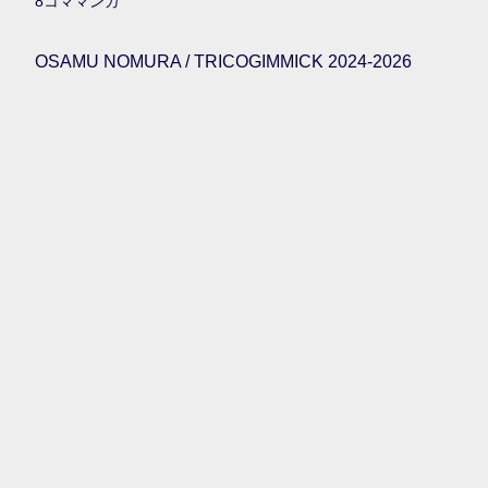
8コママンガ
OSAMU NOMURA / TRICOGIMMICK 2024-2026