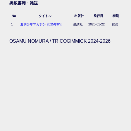
掲載書籍・雑誌
No
タイトル
出版社
発行日
種別
1
週刊少年マガジン 2025年8号
講談社
2025-01-22
雑誌
OSAMU NOMURA / TRICOGIMMICK 2024-2026