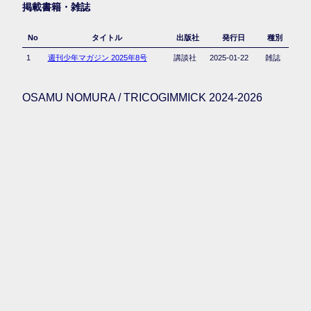
掲載書籍・雑誌
No
タイトル
出版社
発行日
種別
1
週刊少年マガジン 2025年8号
講談社
2025-01-22
雑誌
OSAMU NOMURA / TRICOGIMMICK 2024-2026