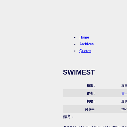
Home
Archives
Quotes
SWIMEST
種別：
漫
作者：
雪
掲載：
週刊
発表年：
20
備考：